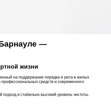
 Барнауле —
ортной жизни
ленный на поддержание порядка и уюта в жилых
 профессиональных средств и современного
 подход и стабильно высокий уровень чистоты.