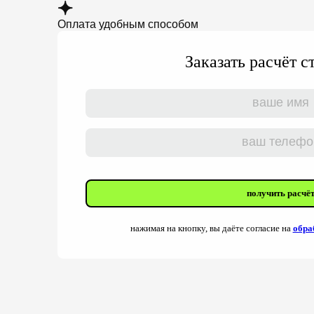
Оплата удобным способом
Заказать расчёт 
получить расчё
нажимая на кнопку, вы даёте согласие на
обра