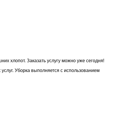
их хлопот. Заказать услугу можно уже сегодня!
 услуг. Уборка выполняется с использованием