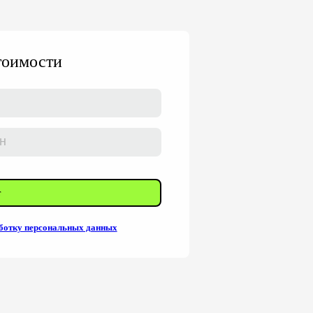
стоимости
т
ботку персональных данных