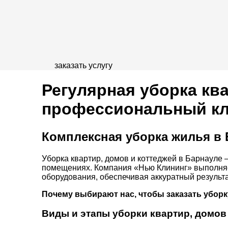
заказать услугу
Регулярная уборка кв
профессиональный кл
Комплексная уборка жилья в 
Уборка квартир, домов и коттеджей в Барнауле
помещениях. Компания «Нью Клининг» выполняе
оборудования, обеспечивая аккуратный результа
Почему выбирают нас, чтобы заказать уборк
Виды и этапы уборки квартир, домов