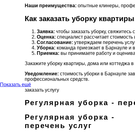
Наши преимущества:
опытные клинеры, профес
Как заказать уборку квартиры
Заявка:
чтобы заказать уборку, свяжитесь 
Оценка:
специалист рассчитает стоимость 
Согласование:
утверждаем перечень услуг
Уборка:
команда приезжает в Барнауле и в
Приемка:
вы принимаете работу и оценива
Закажите уборку квартиры, дома или коттеджа в
Уведомление:
стоимость уборки в Барнауле зав
профессиональных средств.
Показать ещё
заказать услугу
Регулярная уборка - пер
Регулярная уборка -
перечень услуг