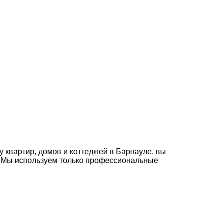
 квартир, домов и коттеджей в Барнауле, вы
й. Мы используем только профессиональные