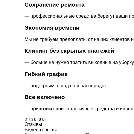
Сохранение ремонта
— профессиональные средства берегут ваши п
Экономия времени
Мы не требуем предоплаты от наших клиентов и
Клининг без скрытых платежей
— больше не нужно тратить выходные на уборку
Гибкий график
— подстроимся под ваш распорядок
Все включено
— привозим свои экологичные средства и инвен
отзывы
Отзывы
Видео-отзывы