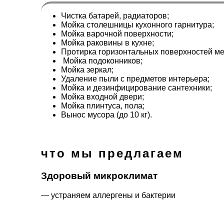
Чистка батарей, радиаторов;
Мойка столешницы кухонного гарнитура;
Мойка варочной поверхности;
Мойка раковины в кухне;
Протирка горизонтальных поверхностей ме
Мойка подоконников;
Мойка зеркал;
Удаление пыли с предметов интерьера;
Мойка и дезинфицирование сантехники;
Мойка входной двери;
Мойка плинтуса, пола;
Вынос мусора (до 10 кг).
что мы предлагаем
Здоровый микроклимат
— устраняем аллергены и бактерии