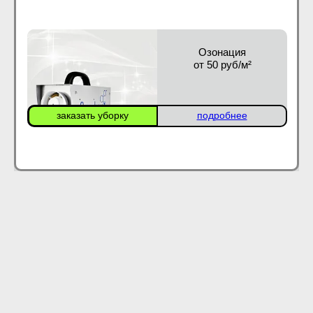
Озонация
от 50 руб/м²
заказать уборку
подробнее