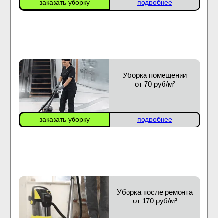
заказать уборку
подробнее
Уборка помещений
от 70 руб/м²
заказать уборку
подробнее
Уборка после ремонта
от 170 руб/м²