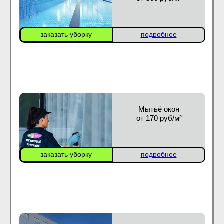
заказать уборку
подробнее
Мытьё окон
от 170 руб/м²
заказать уборку
подробнее