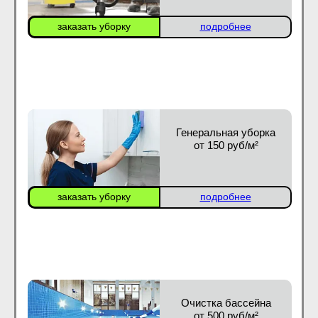
заказать уборку
подробнее
Генеральная уборка
от 150 руб/м²
заказать уборку
подробнее
Очистка бассейна
от 500 руб/м²