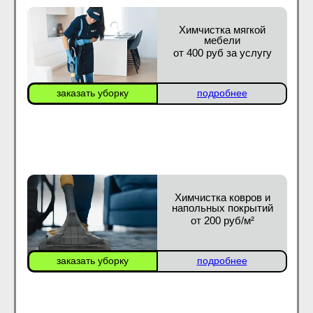
Химчистка мягкой
мебели
от 400 руб за услугу
заказать уборку
подробнее
Химчистка ковров и
напольных покрытий
от 200 руб/м²
заказать уборку
подробнее