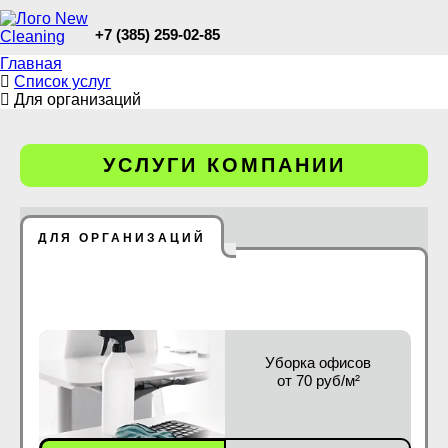
+7 (385) 259-02-85
Главная
Список услуг
Для организаций
УСЛУГИ КОМПАНИИ
ДЛЯ ОРГАНИЗАЦИЙ
Уборка офисов
от 70 руб/м²