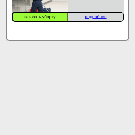
заказать уборку
подробнее