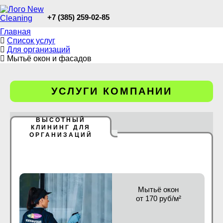
+7 (385) 259-02-85
Главная
Список услуг
Для организаций
Мытьё окон и фасадов
УСЛУГИ КОМПАНИИ
ВЫСОТНЫЙ
КЛИНИНГ ДЛЯ
ОРГАНИЗАЦИЙ
Мытьё окон
от 170 руб/м²