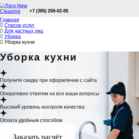
+7 (385) 259-02-85
Главная
Список услуг
Для частных лиц
Уборка
Уборка кухни
Уборка кухни
Получите скидку при оформлении с сайта
Оперативно ответим на все ваши вопросы
Высокий уровень контроля качества
Оплата удобным способом
Заказать расчёт