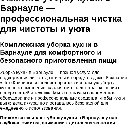
Барнауле —
профессиональная чистка
для чистоты и уюта
Комплексная уборка кухни в
Барнауле для комфортного и
безопасного приготовления пищи
Уборка кухни в Барнауле — важная услуга для
поддержания чистоты, гигиены и порядка в доме. Компания
«Нью Клининг» выполняет профессиональную уборку
кухонных помещений, удаляя жир, налет и загрязнения с
поверхностей и техники. Мы используем современное
оборудование и профессиональные средства, чтобы кухня
выглядела аккуратно и оставалась безопасной для
ежедневного использования.
Почему заказывают уборку кухни в Барнауле у нас:
глубокая очистка, внимание к деталям и экономия