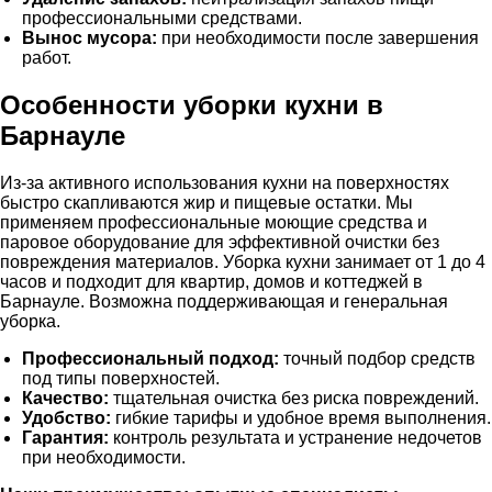
профессиональными средствами.
Вынос мусора:
при необходимости после завершения
работ.
Особенности уборки кухни в
Барнауле
Из-за активного использования кухни на поверхностях
быстро скапливаются жир и пищевые остатки. Мы
применяем профессиональные моющие средства и
паровое оборудование для эффективной очистки без
повреждения материалов. Уборка кухни занимает от 1 до 4
часов и подходит для квартир, домов и коттеджей в
Барнауле. Возможна поддерживающая и генеральная
уборка.
Профессиональный подход:
точный подбор средств
под типы поверхностей.
Качество:
тщательная очистка без риска повреждений.
Удобство:
гибкие тарифы и удобное время выполнения.
Гарантия:
контроль результата и устранение недочетов
при необходимости.