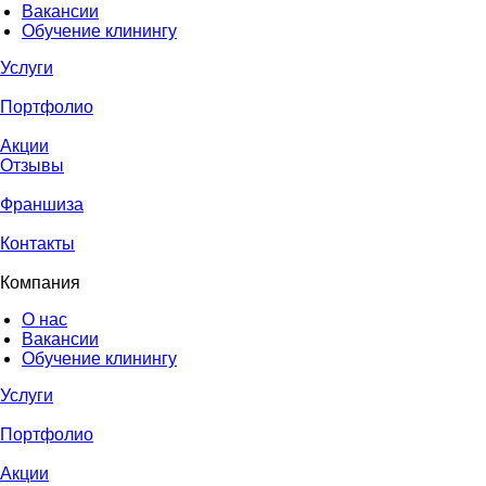
Вакансии
Обучение клинингу
Услуги
Портфолио
Акции
Отзывы
Франшиза
Контакты
Компания
О нас
Вакансии
Обучение клинингу
Услуги
Портфолио
Акции