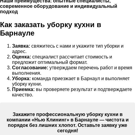
Наши преимущества:
опытные специалисты,
современное оборудование и индивидуальный
подход
Как заказать уборку кухни в
Барнауле
Заявка:
свяжитесь с нами и укажите тип уборки и
адрес.
Оценка:
специалист рассчитает стоимость и
предложит оптимальный формат.
Согласование:
утверждаем перечень работ и время
выполнения.
Уборка:
команда приезжает в Барнаул и выполняет
уборку кухни.
Приемка:
вы проверяете результат и подтверждаете
качество.
Закажите профессиональную уборку кухни в
компании «Нью Клининг» в Барнауле — чистота и
порядок без лишних хлопот. Оставьте заявку уже
сегодня!