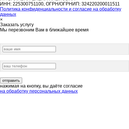
ИНН: 225300751100, ОГРН/ОГРНИП: 324220200011511
Политика конфиденциальности и согласие на обработку
данных
×
Заказать услугу
Мы перезвоним Вам в ближайшее время
нажимая на кнопку, вы даёте согласие
на обработку персональных данных