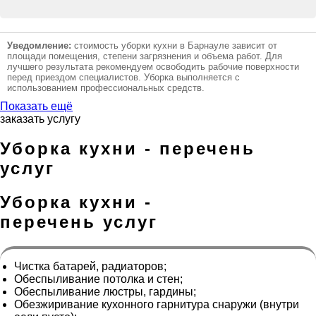
Уведомление:
стоимость уборки кухни в Барнауле зависит от
площади помещения, степени загрязнения и объема работ. Для
лучшего результата рекомендуем освободить рабочие поверхности
перед приездом специалистов. Уборка выполняется с
использованием профессиональных средств.
Показать ещё
заказать услугу
Уборка кухни - перечень
услуг
Уборка кухни -
перечень услуг
Чистка батарей, радиаторов;
Обеспыливание потолка и стен;
Обеспыливание люстры, гардины;
Обезжиривание кухонного гарнитура снаружи (внутри