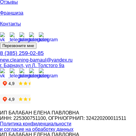
Отзывы
Франшиза
Контакты
Перезвоните мне
8 (385) 259-02-85
new.cleaning-barnaul@yandex.ru
г. Барнаул, ул Л. Толстого 9а
ИП БАЛАБАН ЕЛЕНА ПАВЛОВНА
ИНН: 225300751100, ОГРН/ОГРНИП: 324220200011511
Политика конфиденциальности
и согласие на обработку данных
ИП БАЛАБАН ЕЛЕНА ПАВЛОВНА