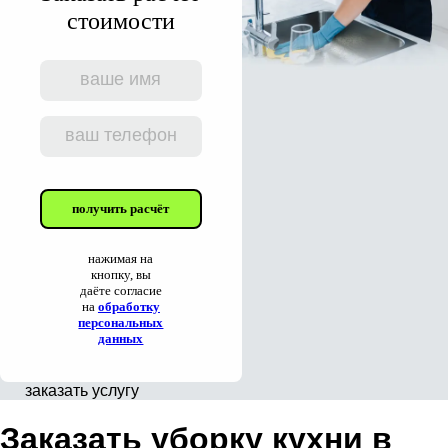
стоимости
получить расчёт
нажимая на
кнопку, вы
даёте согласие
на
обработку
персональных
данных
заказать услугу
Заказать уборку кухни в